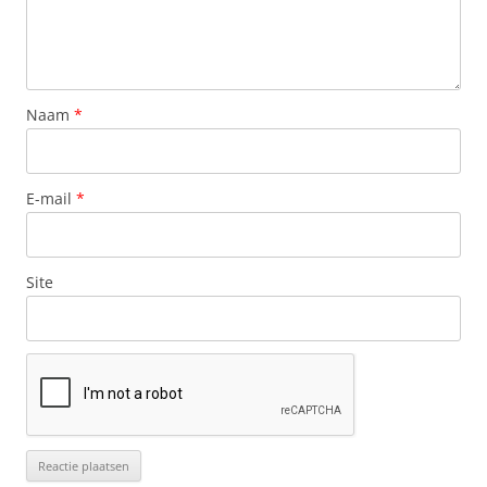
Naam
*
E-mail
*
Site