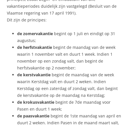
vakantieperiodes duidelijk zijn vastgelegd (Besluit van de
Vlaamse regering van 17 april 1991).
Dit zijn de principes:
de zomervakantie
begint op 1 juli en eindigt op 31
augustus;
de herfstvakantie
begint de maandag van de week
waarin 1 november valt en duurt 1 week. Indien 1
november op een zondag valt, dan begint de
herfstvakantie op 2 november;
de kerstvakantie
begint de maandag van de week
waarin Kerstdag valt en duurt 2 weken. Indien
Kerstdag op een zaterdag of zondag valt, dan begint
de kerstvakantie op de maandag na Kerstdag;
de krokusvakantie
begint de 7de maandag voor
Pasen en duurt 1 week;
de paasvakantie
begint de 1ste maandag van april en
duurt 2 weken. Indien Pasen in de maand maart valt,