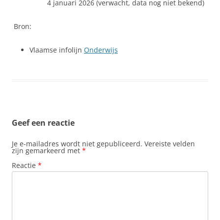
4 januari 2026 (verwacht, data nog niet bekend)
Bron:
Vlaamse infolijn
Onderwijs
Geef een reactie
Je e-mailadres wordt niet gepubliceerd.
Vereiste velden
zijn gemarkeerd met
*
Reactie
*