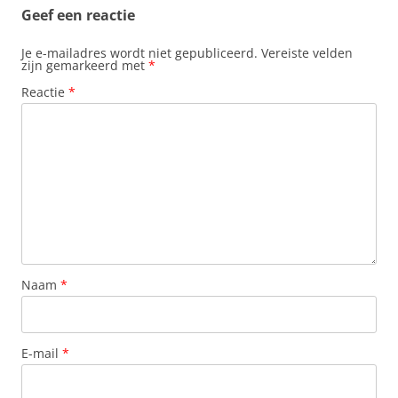
Geef een reactie
Je e-mailadres wordt niet gepubliceerd.
Vereiste velden
zijn gemarkeerd met
*
Reactie
*
Naam
*
E-mail
*