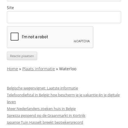
Site
Home
»
Plaats informatie
»
Waterloo
Belgische wegenvignet: Laatste informatie
Telefoondiefstal in België: hoe bescherm je je vakantie én je digitale
leven
Meer Nederlanders zoeken huis in Belgie
Sprezza geopend op de Graanmarkt in Kortrijk
Japanse Tuin Hasselt breekt bezoekersrecord