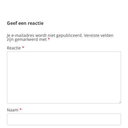
Geef een reactie
Je e-mailadres wordt niet gepubliceerd.
Vereiste velden
zijn gemarkeerd met
*
Reactie
*
Naam
*