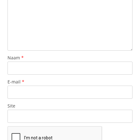
Naam
*
E-mail
*
Site