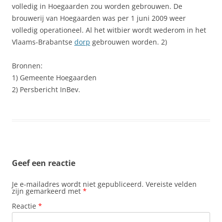
volledig in Hoegaarden zou worden gebrouwen. De
brouwerij van Hoegaarden was per 1 juni 2009 weer
volledig operationeel. Al het witbier wordt wederom in het
Vlaams-Brabantse
dorp
gebrouwen worden. 2)
Bronnen:
1) Gemeente Hoegaarden
2) Persbericht InBev.
Geef een reactie
Je e-mailadres wordt niet gepubliceerd.
Vereiste velden
zijn gemarkeerd met
*
Reactie
*