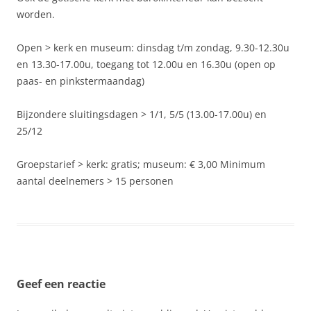
worden.
Open > kerk en museum: dinsdag t/m zondag, 9.30-12.30u
en 13.30-17.00u, toegang tot 12.00u en 16.30u (open op
paas- en pinkstermaandag)
Bijzondere sluitingsdagen > 1/1, 5/5 (13.00-17.00u) en
25/12
Groepstarief > kerk: gratis; museum: € 3,00 Minimum
aantal deelnemers > 15 personen
Geef een reactie