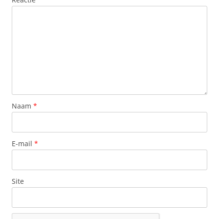
Naam
*
E-mail
*
Site