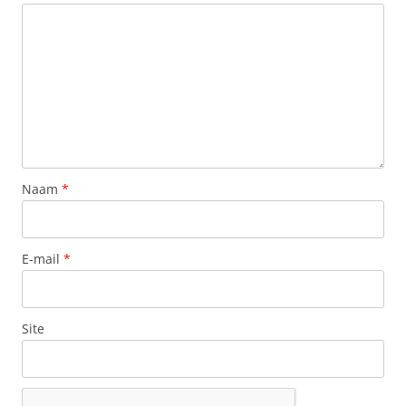
Naam
*
E-mail
*
Site