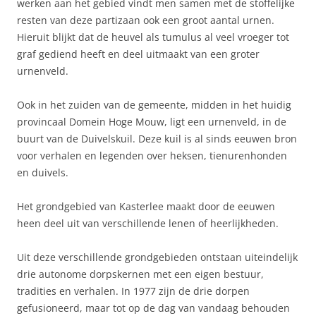
werken aan het gebied vindt men samen met de stoffelijke
resten van deze partizaan ook een groot aantal urnen.
Hieruit blijkt dat de heuvel als tumulus al veel vroeger tot
graf gediend heeft en deel uitmaakt van een groter
urnenveld.
Ook in het zuiden van de gemeente, midden in het huidig
provincaal Domein Hoge Mouw, ligt een urnenveld, in de
buurt van de Duivelskuil. Deze kuil is al sinds eeuwen bron
voor verhalen en legenden over heksen, tienurenhonden
en duivels.
Het grondgebied van Kasterlee maakt door de eeuwen
heen deel uit van verschillende lenen of heerlijkheden.
Uit deze verschillende grondgebieden ontstaan uiteindelijk
drie autonome dorpskernen met een eigen bestuur,
tradities en verhalen. In 1977 zijn de drie dorpen
gefusioneerd, maar tot op de dag van vandaag behouden