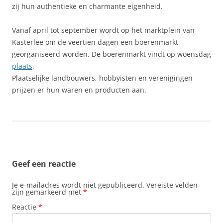
zij hun authentieke en charmante eigenheid.
Vanaf april tot september wordt op het marktplein van
Kasterlee om de veertien dagen een boerenmarkt
georganiseerd worden. De boerenmarkt vindt op woensdag
plaats
.
Plaatselijke landbouwers, hobbyisten en verenigingen
prijzen er hun waren en producten aan.
Geef een reactie
Je e-mailadres wordt niet gepubliceerd.
Vereiste velden
zijn gemarkeerd met
*
Reactie
*