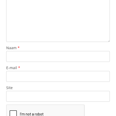
Naam
*
E-mail
*
Site